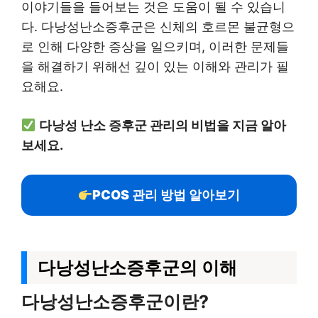
이야기들을 들어보는 것은 도움이 될 수 있습니
다. 다낭성난소증후군은 신체의 호르몬 불균형으
로 인해 다양한 증상을 일으키며, 이러한 문제들
을 해결하기 위해선 깊이 있는 이해와 관리가 필
요해요.
다낭성 난소 증후군 관리의 비법을 지금 알아
보세요.
PCOS 관리 방법 알아보기
다낭성난소증후군의 이해
다낭성난소증후군이란?