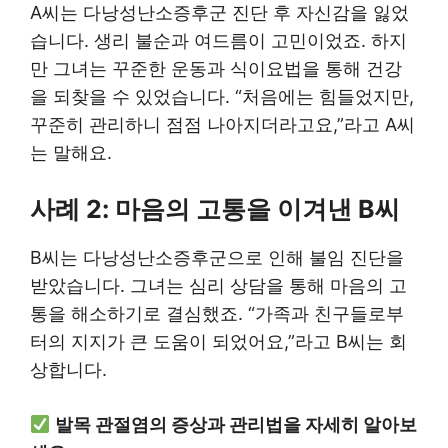
A씨는 다낭성난소증후군 진단 후 자신감을 잃었
습니다. 생리 불순과 여드름이 고민이었죠. 하지
만 그녀는 꾸준한 운동과 식이요법을 통해 건강
을 되찾을 수 있었습니다. “처음에는 힘들었지만,
꾸준히 관리하니 점점 나아지더라고요,”라고 A씨
는 말해요.
사례 2: 마음의 고통을 이겨낸 B씨
B씨는 다낭성난소증후군으로 인해 불임 진단을
받았습니다. 그녀는 심리 상담을 통해 마음의 고
통을 해소하기로 결심했죠. “가족과 친구들로부
터의 지지가 큰 도움이 되었어요,”라고 B씨는 회
상합니다.
발목 관절염의 증상과 관리법을 자세히 알아보