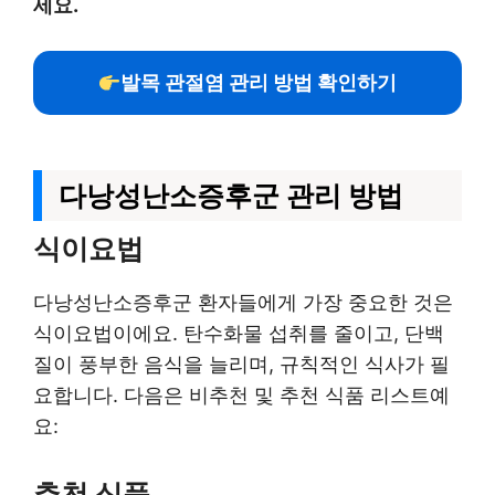
세요.
발목 관절염 관리 방법 확인하기
다낭성난소증후군 관리 방법
식이요법
다낭성난소증후군 환자들에게 가장 중요한 것은
식이요법이에요. 탄수화물 섭취를 줄이고, 단백
질이 풍부한 음식을 늘리며, 규칙적인 식사가 필
요합니다. 다음은 비추천 및 추천 식품 리스트예
요:
추천 식품