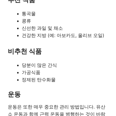
통곡물
콩류
신선한 과일 및 채소
건강한 지방 (예: 아보카도, 올리브 오일)
비추천 식품
당분이 많은 간식
가공식품
정제된 탄수화물
운동
운동은 또한 매우 중요한 관리 방법입니다. 유산
소 운동과 함께 근력 운동을 병행하는 것이 바람