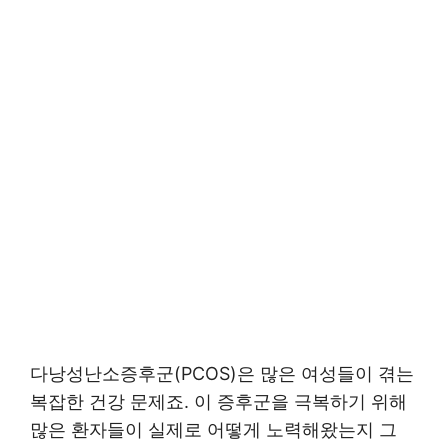
다낭성난소증후군(PCOS)은 많은 여성들이 겪는
복잡한 건강 문제죠. 이 증후군을 극복하기 위해
많은 환자들이 실제로 어떻게 노력해왔는지 그