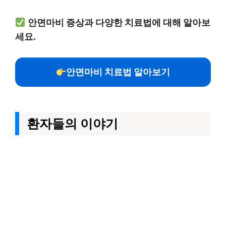
안면마비 증상과 다양한 치료법에 대해 알아보
세요.
안면마비 치료법 알아보기
환자들의 이야기