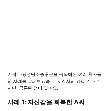
이제 다낭성난소증후군을 극복해온 여러 환자들
의 사례를 살펴보겠습니다. 각자의 경험은 다르
지만, 공통된 점이 있어요.
사례 1: 자신감을 회복한 A씨