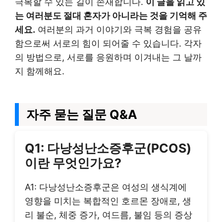
극복할 수 있는 길이 존재합니다.
이 글을 읽고 있
는 여러분도 절대 혼자가 아니라는 것을 기억해 주
세요.
여러분의 과거 이야기와 극복 경험을 공유
함으로써 서로의 힘이 되어줄 수 있습니다. 각자
의 방법으로, 서로를 응원하며 이겨내는 그 날까
지 함께해요.
자주 묻는 질문 Q&A
Q1: 다낭성난소증후군(PCOS)
이란 무엇인가요?
A1: 다낭성난소증후군은 여성의 생식계에
영향을 미치는 복합적인 호르몬 장애로, 생
리 불순, 체중 증가, 여드름, 불임 등의 증상