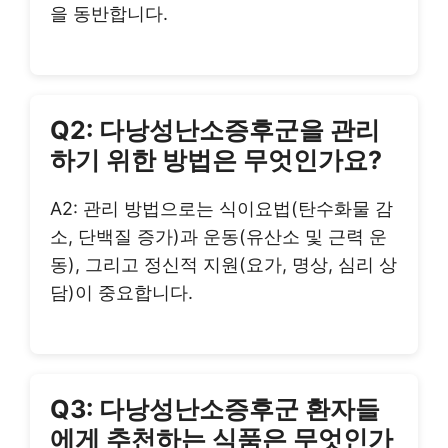
을 동반합니다.
Q2: 다낭성난소증후군을 관리
하기 위한 방법은 무엇인가요?
A2: 관리 방법으로는 식이요법(탄수화물 감
소, 단백질 증가)과 운동(유산소 및 근력 운
동), 그리고 정신적 지원(요가, 명상, 심리 상
담)이 중요합니다.
Q3: 다낭성난소증후군 환자들
에게 추천하는 식품은 무엇인가