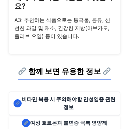
요?
A3: 추천하는 식품으로는 통곡물, 콩류, 신
선한 과일 및 채소, 건강한 지방(아보카도,
올리브 오일) 등이 있습니다.
함께 보면 유용한 정보
비타민 복용 시 주의해야할 만성염증 관련
정보
여성 호르몬과 불면증 극복 영양제