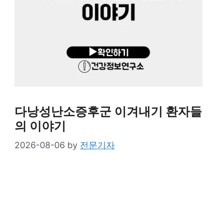
다낭성난소증후군 이겨내기 환자들
의 이야기
2026-08-06
by
전문기자