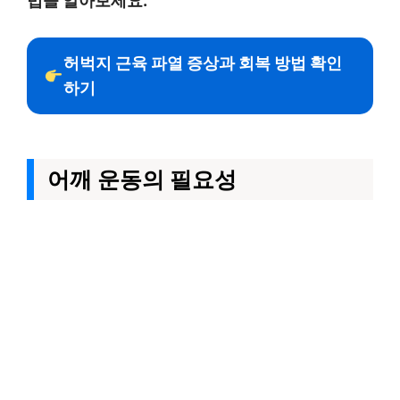
법을 알아보세요.
허벅지 근육 파열 증상과 회복 방법 확인
하기
어깨 운동의 필요성