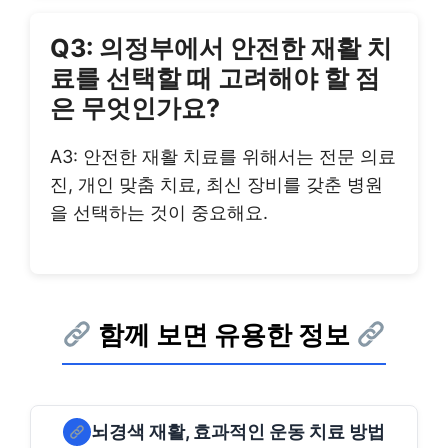
Q3: 의정부에서 안전한 재활 치
료를 선택할 때 고려해야 할 점
은 무엇인가요?
A3: 안전한 재활 치료를 위해서는 전문 의료
진, 개인 맞춤 치료, 최신 장비를 갖춘 병원
을 선택하는 것이 중요해요.
함께 보면 유용한 정보
뇌경색 재활, 효과적인 운동 치료 방법