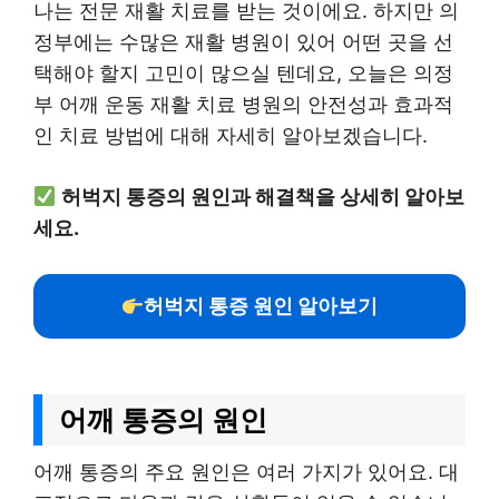
나는 전문 재활 치료를 받는 것이에요. 하지만 의
정부에는 수많은 재활 병원이 있어 어떤 곳을 선
택해야 할지 고민이 많으실 텐데요, 오늘은 의정
부 어깨 운동 재활 치료 병원의 안전성과 효과적
인 치료 방법에 대해 자세히 알아보겠습니다.
허벅지 통증의 원인과 해결책을 상세히 알아보
세요.
허벅지 통증 원인 알아보기
어깨 통증의 원인
어깨 통증의 주요 원인은 여러 가지가 있어요. 대