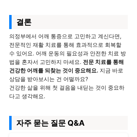
결론
의정부에서 어깨 통증으로 고민하고 계신다면,
전문적인 재활 치료를 통해 효과적으로 회복할
수 있어요. 어깨 운동의 필요성과 안전한 치료 방
법을 혼자서 고민하지 마세요.
전문 치료를 통해
건강한 어깨를 되찾는 것이 중요해요.
지금 바로
상담을 받아보시는 건 어떨까요?
건강한 삶을 위해 첫 걸음을 내딛는 것이 중요하
다고 생각해요.
자주 묻는 질문 Q&A