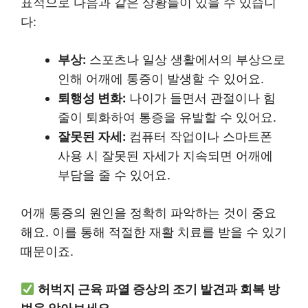
표적으로 다음과 같은 상황들이 있을 수 있습니
다:
부상:
스포츠나 일상 생활에서의 부상으로
인해 어깨에 통증이 발생할 수 있어요.
퇴행성 변화:
나이가 들면서 관절이나 힘
줄이 퇴화하여 통증을 유발할 수 있어요.
잘못된 자세:
컴퓨터 작업이나 스마트폰
사용 시 잘못된 자세가 지속되면 어깨에
부담을 줄 수 있어요.
어깨 통증의 원인을 정확히 파악하는 것이 중요
해요. 이를 통해 적절한 재활 치료를 받을 수 있기
때문이죠.
허벅지 근육 파열 증상의 조기 발견과 회복 방