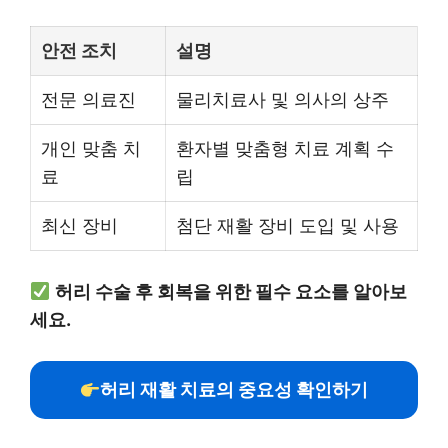
안전 조치
설명
전문 의료진
물리치료사 및 의사의 상주
개인 맞춤 치
환자별 맞춤형 치료 계획 수
료
립
최신 장비
첨단 재활 장비 도입 및 사용
허리 수술 후 회복을 위한 필수 요소를 알아보
세요.
허리 재활 치료의 중요성 확인하기