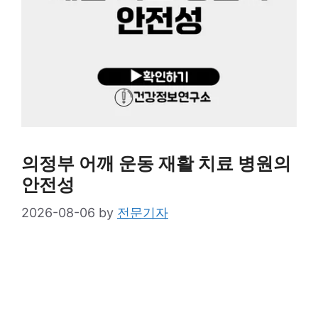
의정부 어깨 운동 재활 치료 병원의
안전성
2026-08-06
by
전문기자