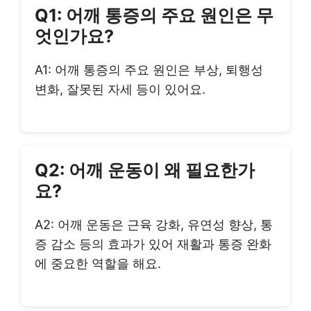
Q1: 어깨 통증의 주요 원인은 무
엇인가요?
A1: 어깨 통증의 주요 원인은 부상, 퇴행성
변화, 잘못된 자세 등이 있어요.
Q2: 어깨 운동이 왜 필요한가
요?
A2: 어깨 운동은 근육 강화, 유연성 향상, 통
증 감소 등의 효과가 있어 재활과 통증 완화
에 중요한 역할을 해요.