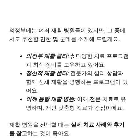
의정부에는 여러 재활 병원들이 있지만, 그 중에
서도 추천할 만한 몇 군데를 소개해 드릴게요.
의정부 재활 클리닉:
다양한 치료 프로그램
과 최신 장비를 보유하고 있어요.
정신적 재활 센터:
전문가의 심리 상담과
함께 신체 재활을 병행하는 프로그램이 있
어요.
어깨 통합 재활 병원:
어깨 전문 치료로 유
명하며, 개인 맞춤형 치료가 강점이에요.
재활 병원을 선택할 때는
실제 치료 사례와 후기
를 참고
하는 것이 좋아요.