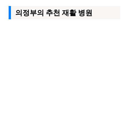
의정부의 추천 재활 병원