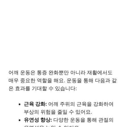
어깨 운동은 통증 완화뿐만 아니라 재활에서도
매우 중요한 역할을 해요. 운동을 통해 다음과 같
은 효과를 기대할 수 있습니다:
근육 강화:
어깨 주위의 근육을 강화하여
부상의 위험을 줄일 수 있어요.
유연성 향상:
다양한 운동을 통해 관절의