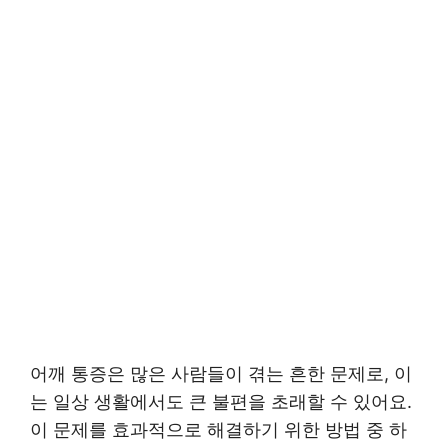
어깨 통증은 많은 사람들이 겪는 흔한 문제로, 이
는 일상 생활에서도 큰 불편을 초래할 수 있어요.
이 문제를 효과적으로 해결하기 위한 방법 중 하