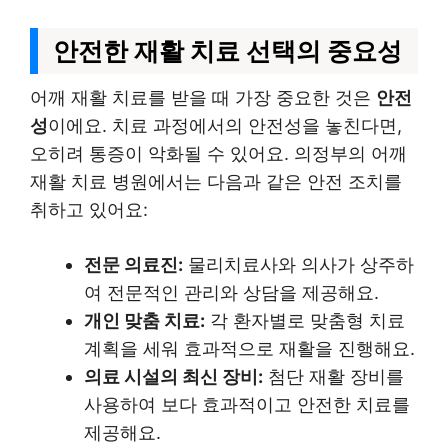
안전한 재활 치료 선택의 중요성
어깨 재활 치료를 받을 때 가장 중요한 것은
안전
성
이에요. 치료 과정에서의 안전성을 놓친다면,
오히려 통증이 악화될 수 있어요. 의정부의 어깨
재활 치료 병원에서는 다음과 같은 안전 조치를
취하고 있어요:
전문 의료진:
물리치료사와 의사가 상주하
여 전문적인 관리와 상담을 제공해요.
개인 맞춤 치료:
각 환자별로 맞춤형 치료
계획을 세워 효과적으로 재활을 진행해요.
의료 시설의 최신 장비:
첨단 재활 장비를
사용하여 보다 효과적이고 안전한 치료를
제공해요.