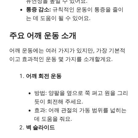
유연성을 높일 수 있어요.
통증 감소:
규칙적인 운동이 통증을 줄이
는 데 도움이 될 수 있어요.
주요 어깨 운동 소개
어깨 운동에는 여러 가지가 있지만, 가장 기본적
이고 효과적인 운동 몇 가지를 소개할게요.
어깨 회전 운동
방법: 양팔을 옆으로 쭉 펴고 원을 그리
듯이 회전해 주세요.
효과: 어깨 관절의 가동 범위를 넓히는
데 도움을 줘요.
벽 슬라이드