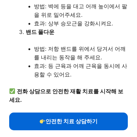
방법: 벽에 등을 대고 어깨 높이에서 팔
을 위로 밀어주세요.
효과: 상부 승모근을 강화시켜요.
밴드 풀다운
방법: 저항 밴드를 위에서 당겨서 어깨
를 내리는 동작을 해 주세요.
효과: 등 근육과 어깨 근육을 동시에 사
용할 수 있어요.
전화 상담으로 안전한 재활 치료를 시작해 보
세요.
안전한 치료 상담하기