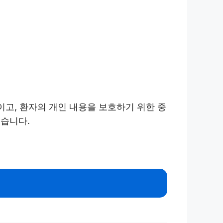
이고, 환자의 개인 내용을 보호하기 위한 중
겠습니다.