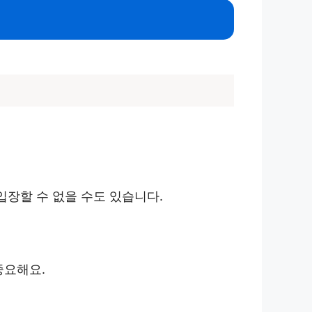
입장할 수 없을 수도 있습니다.
중요해요.