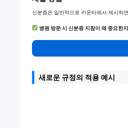
신분증은 일반적으로 카운터에서 제시하면 
병원 방문 시 신분증 지참이 왜 중요한
새로운 규정의 적용 예시