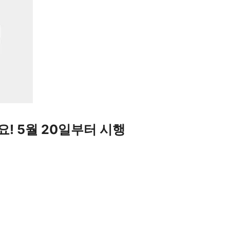
요! 5월 20일부터 시행