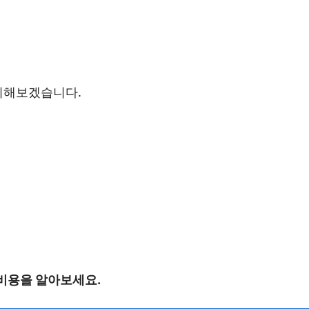
정리해보겠습니다.
비용을 알아보세요.