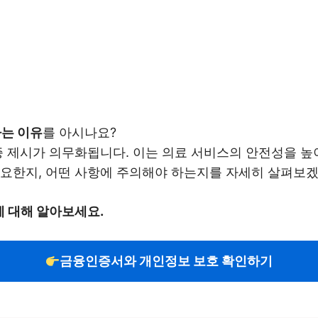
하는 이유
를 아시나요?
분증 제시가 의무화됩니다. 이는 의료 서비스의 안전성을 높
중요한지, 어떤 사항에 주의해야 하는지를 자세히 살펴보
 대해 알아보세요.
금융인증서와 개인정보 보호 확인하기