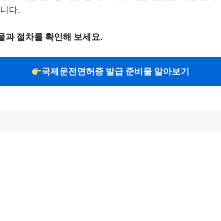
니다.
과 절차를 확인해 보세요.
국제운전면허증 발급 준비물 알아보기