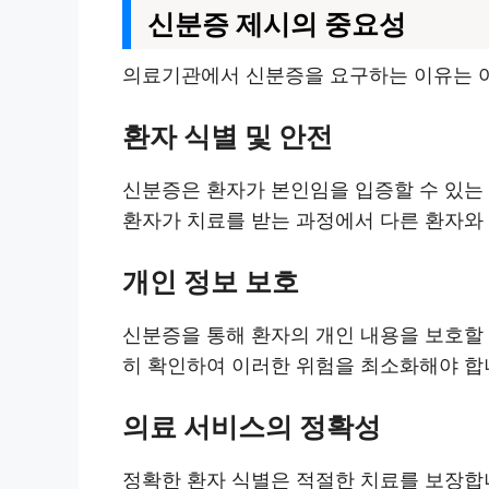
신분증 제시의 중요성
의료기관에서 신분증을 요구하는 이유는 여
환자 식별 및 안전
신분증은 환자가 본인임을 입증할 수 있는 
환자가 치료를 받는 과정에서 다른 환자와 
개인 정보 보호
신분증을 통해 환자의 개인 내용을 보호할 
히 확인하여 이러한 위험을 최소화해야 합
의료 서비스의 정확성
정확한 환자 식별은 적절한 치료를 보장합니