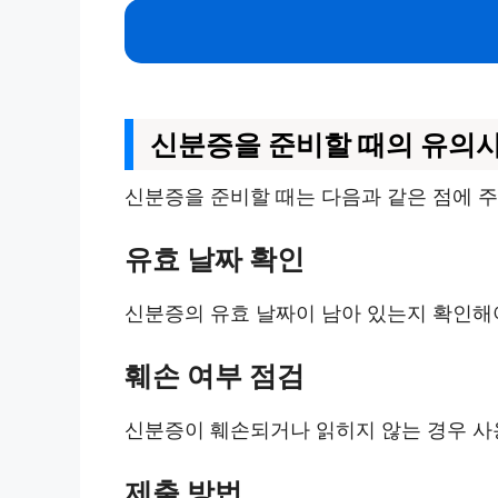
신분증을 준비할 때의 유의
신분증을 준비할 때는 다음과 같은 점에 
유효 날짜 확인
신분증의 유효 날짜이 남아 있는지 확인해야
훼손 여부 점검
신분증이 훼손되거나 읽히지 않는 경우 사
제출 방법