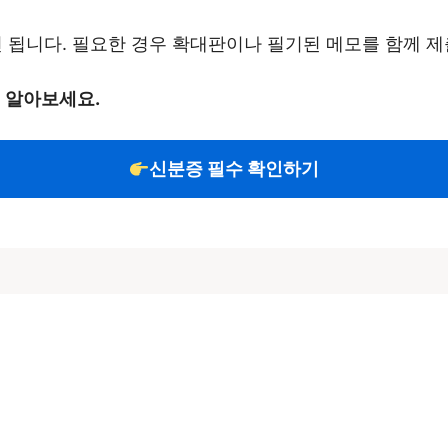
됩니다. 필요한 경우 확대판이나 필기된 메모를 함께 제
지 알아보세요.
신분증 필수 확인하기