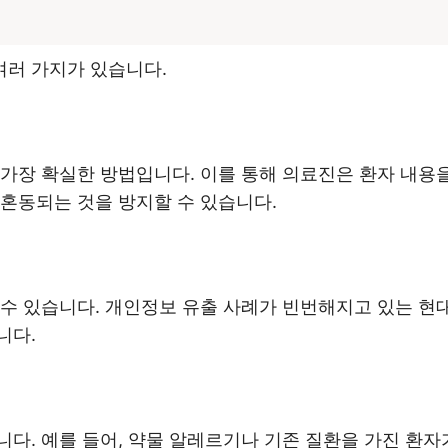
러 가지가 있습니다.
가장 확실한 방법입니다. 이를 통해 의료진은 환자 내용
혼동되는 것을 방지할 수 있습니다.
수 있습니다. 개인정보 유출 사례가 빈번해지고 있는 현대
니다.
다. 예를 들어, 약물 알레르기나 기존 질환을 가진 환