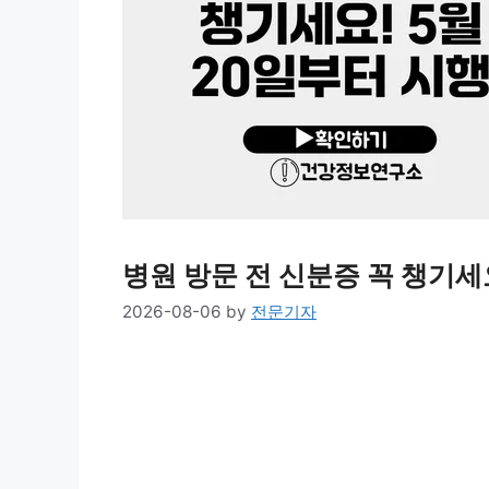
병원 방문 전 신분증 꼭 챙기세
2026-08-06
by
전문기자