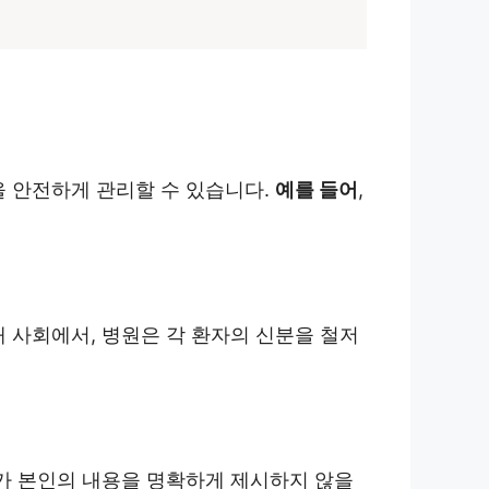
을 안전하게 관리할 수 있습니다.
예를 들어
,
 사회에서, 병원은 각 환자의 신분을 철저
자가 본인의 내용을 명확하게 제시하지 않을