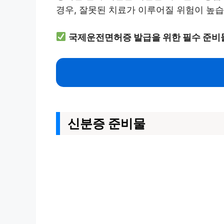
경우, 잘못된 치료가 이루어질 위험이 높습
국제운전면허증 발급을 위한 필수 준비물
신분증 준비물