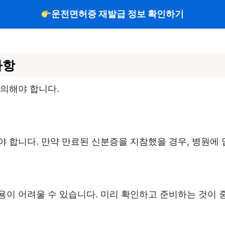
운전면허증 재발급 정보 확인하기
사항
주의해야 합니다.
 합니다. 만약 만료된 신분증을 지참했을 경우, 병원에 
용이 어려울 수 있습니다. 미리 확인하고 준비하는 것이 