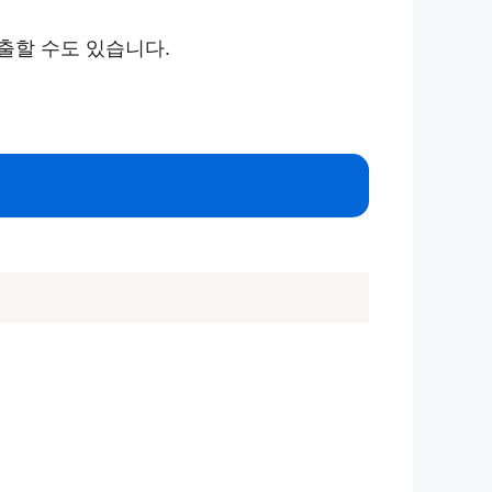
출할 수도 있습니다.