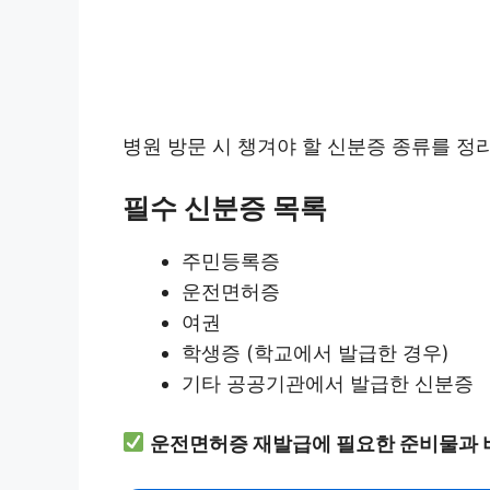
병원 방문 시 챙겨야 할 신분증 종류를 
필수 신분증 목록
주민등록증
운전면허증
여권
학생증 (학교에서 발급한 경우)
기타 공공기관에서 발급한 신분증
운전면허증 재발급에 필요한 준비물과 