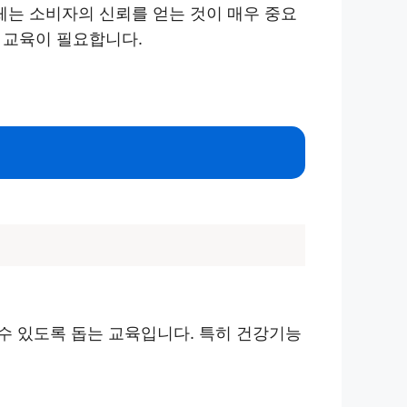
는 소비자의 신뢰를 얻는 것이 매우 중요
는 교육이 필요합니다.
수 있도록 돕는 교육입니다. 특히 건강기능