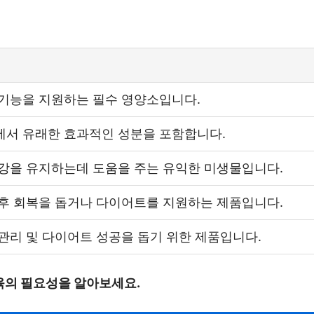
 기능을 지원하는 필수 영양소입니다.
에서 유래한 효과적인 성분을 포함합니다.
강을 유지하는데 도움을 주는 유익한 미생물입니다.
후 회복을 돕거나 다이어트를 지원하는 제품입니다.
관리 및 다이어트 성공을 돕기 위한 제품입니다.
의 필요성을 알아보세요.