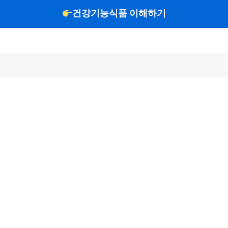
건강기능식품 이해하기