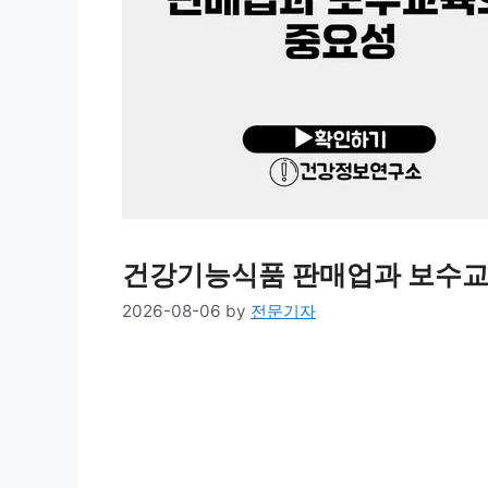
건강기능식품 판매업과 보수교
2026-08-06
by
전문기자