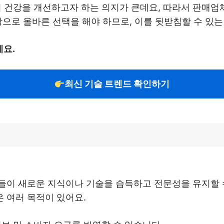
건강을 개선하고자 하는 의지가 큰데요, 따라서 판매업체
탕으로 올바른 선택을 해야 하므로, 이를 뒷받침할 수 있
요.
최신 기술 트렌드 확인하기
들이 새로운 지식이나 기술을 습득하고 전문성을 유지할 
 여러 목적이 있어요.