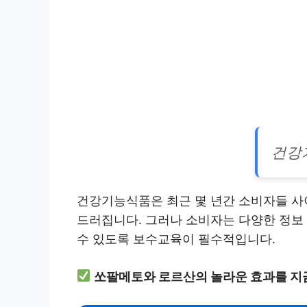
건강
건강기능식품은 최근 몇 년간 소비자들 사이
드러집니다. 그러나 소비자는 다양한 정보
수 있도록 보수교육이 필수적입니다.
쏘팔메토와 로르산의 놀라운 효과를 지