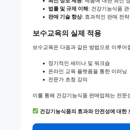
최신 정보 제공
: 제품에 대한 최신 
법률 및 규제 이해
: 건강기능식품 관
판매 기술 향상
: 효과적인 판매 전략
보수교육의 실제 적용
보수교육은 다음과 같은 방법으로 이루어질
정기적인 세미나 및 워크숍
온라인 교육 플랫폼을 통한 이러닝
전문가 초청 강의
이를 통해 건강기능식품 판매업체는 전문성
건강기능식품의 효과와 안전성에 대한 