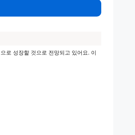
적으로 성장할 것으로 전망되고 있어요. 이
.