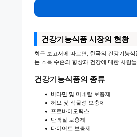
건강기능식품 시장의 현황
최근 보고서에 따르면, 한국의 건강기능식품
는 소득 수준의 향상과 건강에 대한 사람
건강기능식품의 종류
비타민 및 미네랄 보충제
허브 및 식물성 보충제
프로바이오틱스
단백질 보충제
다이어트 보충제