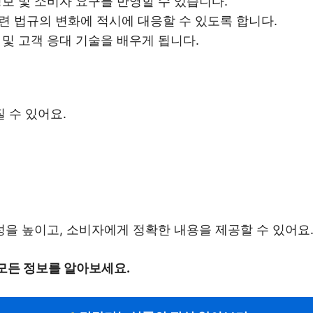
정보 및 소비자 요구를 반영할 수 있습니다.
련 법규의 변화에 적시에 대응할 수 있도록 합니다.
 및 고객 응대 기술을 배우게 됩니다.
 수 있어요.
을 높이고, 소비자에게 정확한 내용을 제공할 수 있어요
모든 정보를 알아보세요.