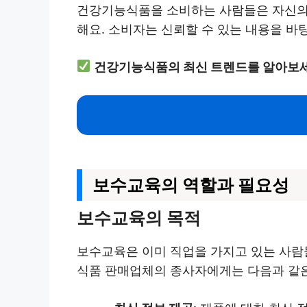
건강기능식품을 소비하는 사람들은 자신의 
해요. 소비자는 신뢰할 수 있는 내용을 바
건강기능식품의 최신 트렌드를 알아보세
보수교육의 역할과 필요성
보수교육의 목적
보수교육은 이미 직업을 가지고 있는 사람
식품 판매업체의 종사자에게는 다음과 같은