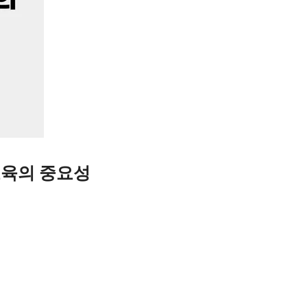
육의 중요성