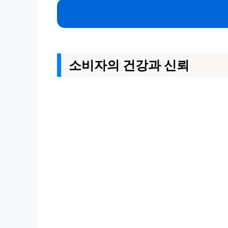
소비자의 건강과 신뢰