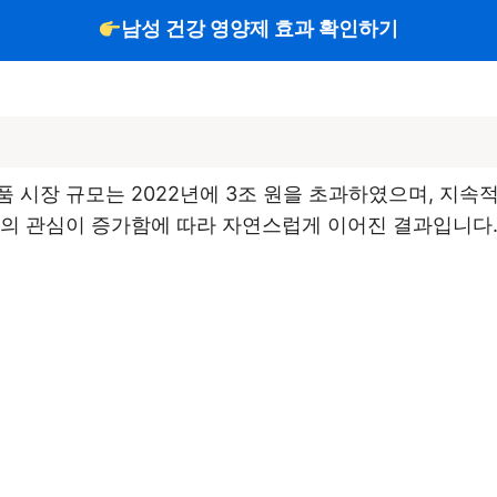
남성 건강 영양제 효과 확인하기
 시장 규모는 2022년에 3조 원을 초과하였으며, 지속
들의 관심이 증가함에 따라 자연스럽게 이어진 결과입니다