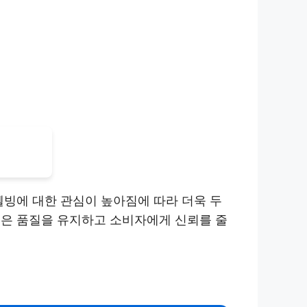
웰빙에 대한 관심이 높아짐에 따라 더욱 두
업은 품질을 유지하고 소비자에게 신뢰를 줄