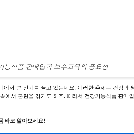
기능식품 판매업과 보수교육의 중요성
에서 큰 인기를 끌고 있는데요, 이러한 추세는 건강과 
 속에서 혼란을 겪기도 하죠. 따라서 건강기능식품 판매
금 바로 알아보세요!