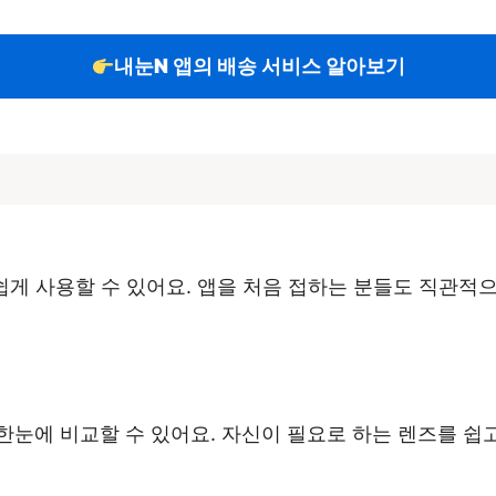
내눈N 앱의 배송 서비스 알아보기
게 사용할 수 있어요. 앱을 처음 접하는 분들도 직관적
눈에 비교할 수 있어요. 자신이 필요로 하는 렌즈를 쉽고