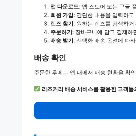
앱 다운로드
: 앱 스토어 또는 구글
회원 가입
: 간단한 내용을 입력하고
렌즈 찾기
: 원하는 렌즈를 검색하
주문하기
: 장바구니에 담고 결제하
배송 받기
: 선택한 배송 옵션에 따
배송 확인
주문한 후에는 앱 내에서 배송 현황을 확인
리즈커리 배송 서비스를 활용한 고객들의