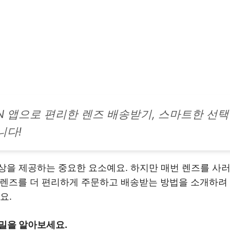
N 앱으로 편리한 렌즈 배송받기, 스마트한 선택
니다!
상을 제공하는 중요한 요소예요. 하지만 매번 렌즈를 사러
 렌즈를 더 편리하게 주문하고 배송받는 방법을 소개하려 
요.
비밀을 알아보세요.