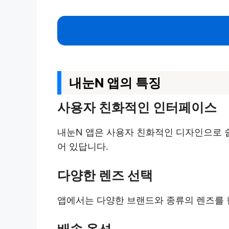
내눈N 앱의 특징
사용자 친화적인 인터페이스
내눈N 앱은 사용자 친화적인 디자인으로 쉽
어 있답니다.
다양한 렌즈 선택
앱에서는 다양한 브랜드와 종류의 렌즈를 한
배송 옵션