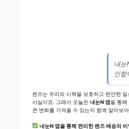
내눈
안합
렌즈는 우리의 시력을 보호하고 편안한 일
사실이죠. 그래서 오늘은
내눈N 앱
을 통해
큰 변화를 가져올 수 있는지 함께 알아보아
내눈N 앱을 통해 편리한 렌즈 배송의 