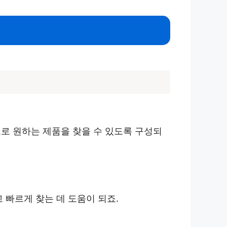
으로 원하는 제품을 찾을 수 있도록 구성되
 빠르게 찾는 데 도움이 되죠.