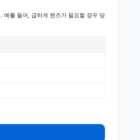
 예를 들어, 급하게 렌즈가 필요할 경우 당