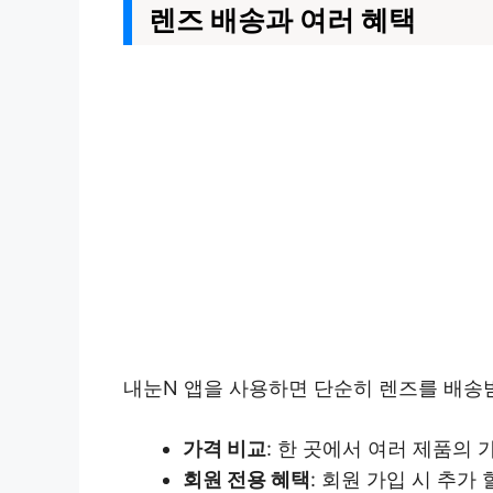
렌즈 배송과 여러 혜택
내눈N 앱을 사용하면 단순히 렌즈를 배송
가격 비교
: 한 곳에서 여러 제품의
회원 전용 혜택
: 회원 가입 시 추가