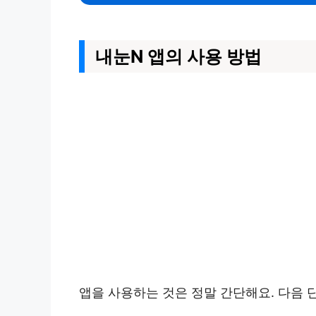
내눈N 앱의 사용 방법
앱을 사용하는 것은 정말 간단해요. 다음 