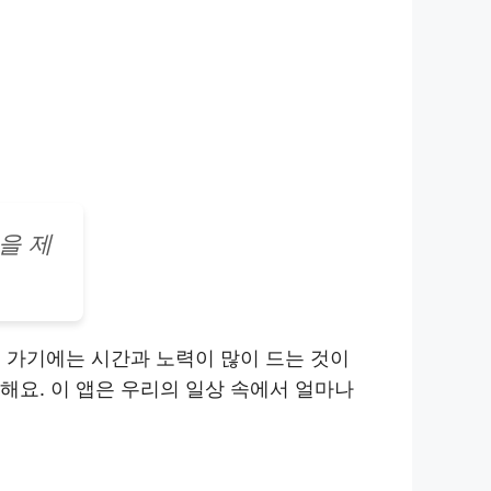
을 제
 가기에는 시간과 노력이 많이 드는 것이
해요. 이 앱은 우리의 일상 속에서 얼마나