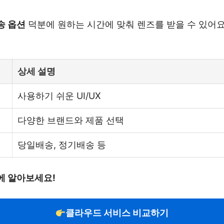
송 옵션
덕분에 원하는 시간에 맞춰 렌즈를 받을 수 있어요.
상세 설명
사용하기 쉬운 UI/UX
다양한 브랜드와 제품 선택
당일배송, 정기배송 등
에 알아보세요!
클라우드 서비스 비교하기