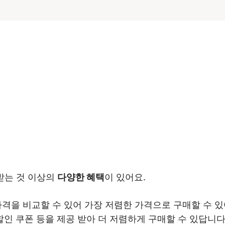
받는 것 이상의
다양한 혜택
이 있어요.
 가격을 비교할 수 있어 가장 저렴한 가격으로 구매할 수 있
 할인 쿠폰 등을 제공 받아 더 저렴하게 구매할 수 있답니다