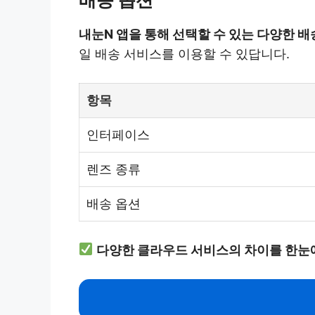
내눈N 앱을 통해 선택할 수 있는 다양한 배
일 배송 서비스를 이용할 수 있답니다.
항목
인터페이스
렌즈 종류
배송 옵션
다양한 클라우드 서비스의 차이를 한눈