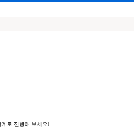
단계로 진행해 보세요!