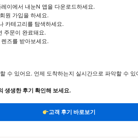
 플레이에서 내눈N 앱을 다운로드하세요.
 회원 가입을 하세요.
거나 카테고리를 탐색하세요.
면 주문이 완료돼요.
라 렌즈를 받아보세요.
할 수 있어요. 언제 도착하는지 실시간으로 파악할 수 있
 생생한 후기 확인해 보세요.
고객 후기 바로보기