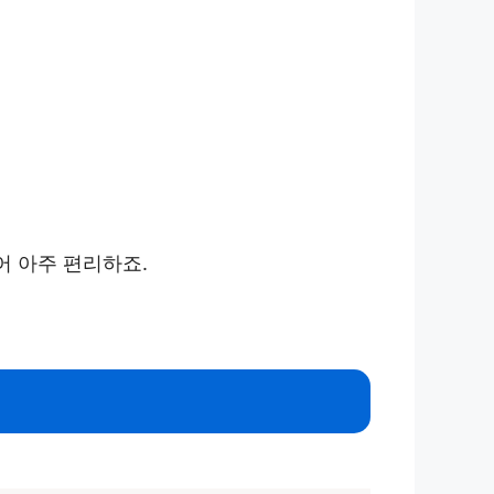
어 아주 편리하죠.