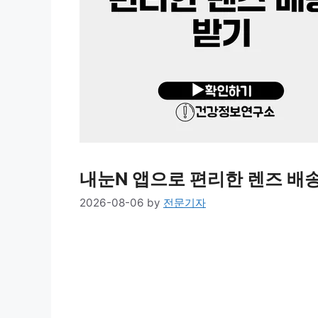
내눈N 앱으로 편리한 렌즈 배
2026-08-06
by
전문기자